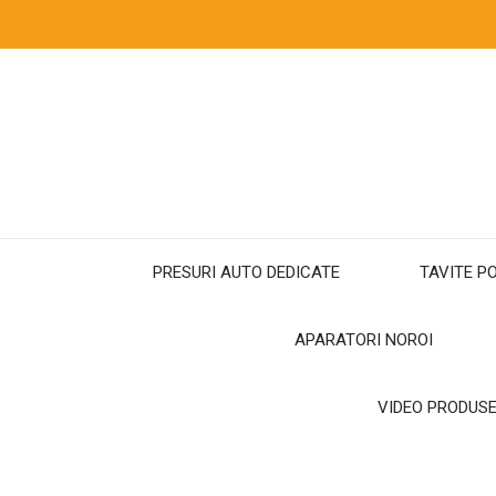
PRESURI AUTO DEDICATE
TAVITE P
APARATORI NOROI
VIDEO PRODUSE