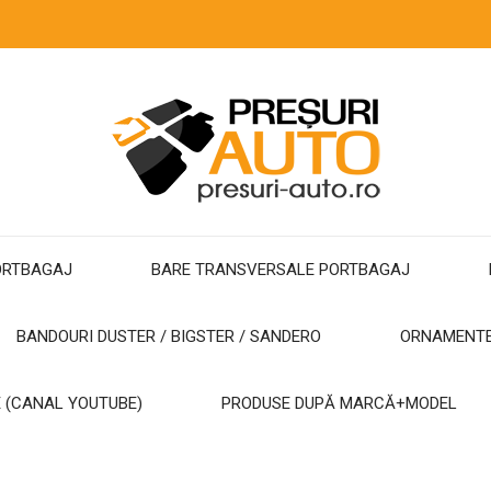
ORTBAGAJ
BARE TRANSVERSALE PORTBAGAJ
BANDOURI DUSTER / BIGSTER / SANDERO
ORNAMENT
 (CANAL YOUTUBE)
PRODUSE DUPĂ MARCĂ+MODEL