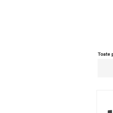
Toate 