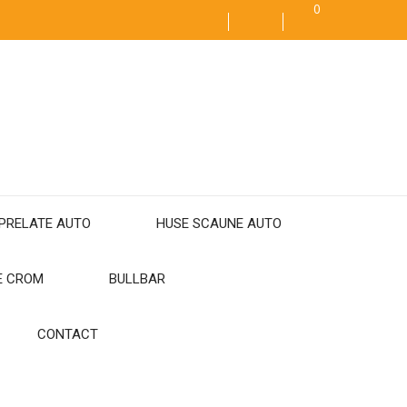
0
PRELATE AUTO
HUSE SCAUNE AUTO
E CROM
BULLBAR
CONTACT