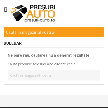

BULLBAR
Ne pare rau, cautarea nu a generat rezultate.
Caută produse folosind alte cuvinte cheie.